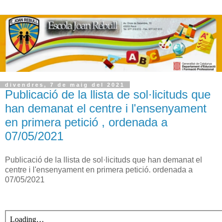
divendres, 7 de maig del 2021
Publicació de la llista de sol·licituds que
han demanat el centre i l'ensenyament
en primera petició , ordenada a
07/05/2021
Publicació de la llista de sol·licituds que han demanat el
centre i l'ensenyament en primera petició. ordenada a
07/05/2021