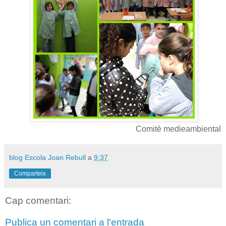
Comitè medieambiental
blog Escola Joan Rebull
a
9:37
Comparteix
Cap comentari:
Publica un comentari a l'entrada