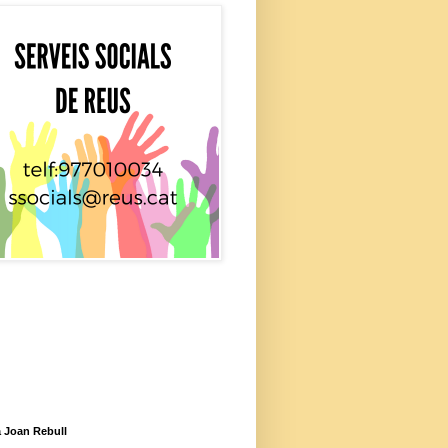
 Joan Rebull