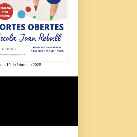
res 19 de febrer de 2025