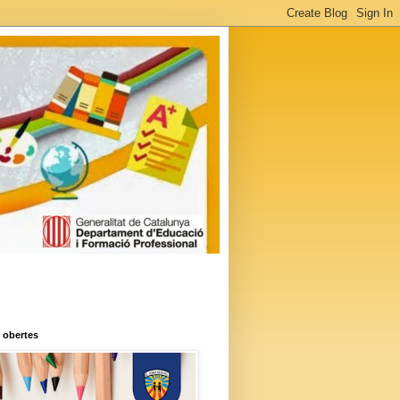
 obertes