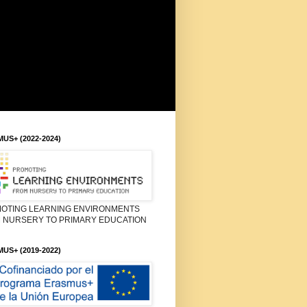
US+ (2022-2024)
OTING LEARNING ENVIRONMENTS
 NURSERY TO PRIMARY EDUCATION
US+ (2019-2022)