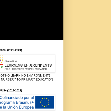
US+ (2022-2024)
OTING LEARNING ENVIRONMENTS
 NURSERY TO PRIMARY EDUCATION
US+ (2019-2022)