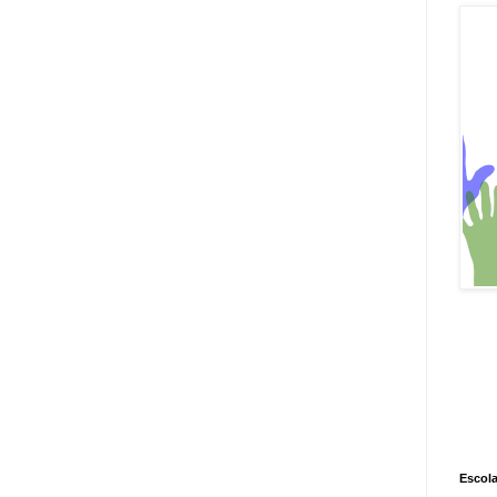
Escola