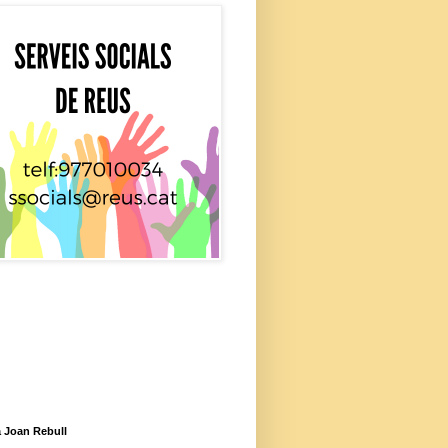
 Joan Rebull