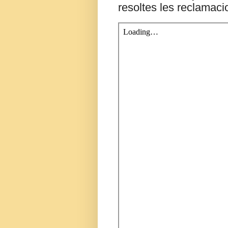
resoltes les reclamac