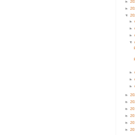
►
20
►
20
▼
20
►
►
►
▼
►
►
►
►
20
►
20
►
20
►
20
►
20
►
20