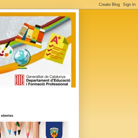
 obertes