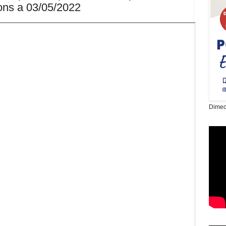
ions a 03/05/2022
Dimec