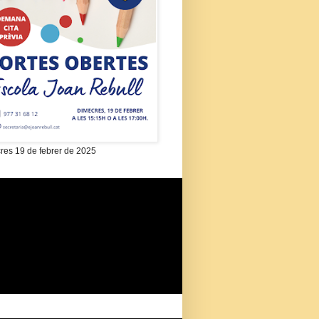
res 19 de febrer de 2025