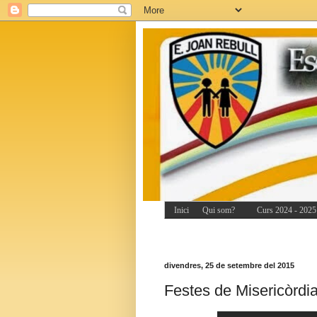
Inici
Qui som?
Curs 2024 - 2025
divendres, 25 de setembre del 2015
Festes de Misericòrdi