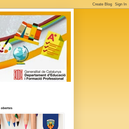
 obertes