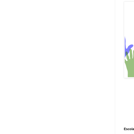
Escola