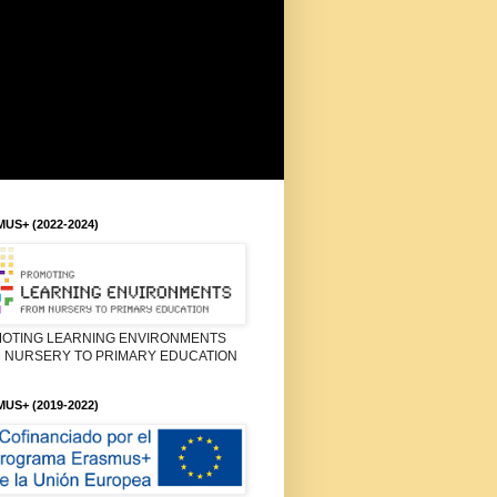
US+ (2022-2024)
OTING LEARNING ENVIRONMENTS
 NURSERY TO PRIMARY EDUCATION
US+ (2019-2022)