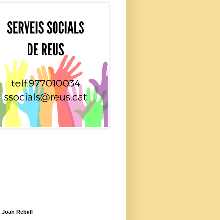
 Joan Rebull