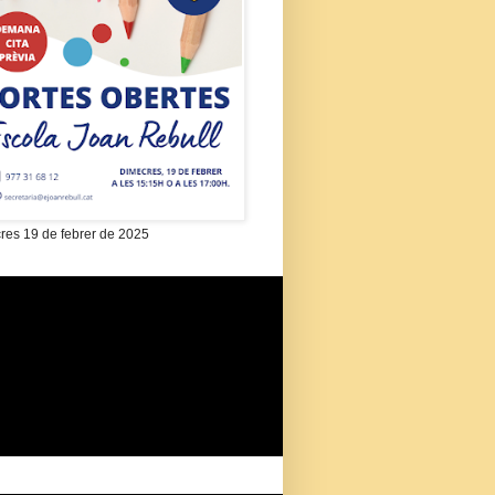
res 19 de febrer de 2025