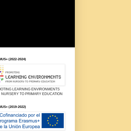
US+ (2022-2024)
OTING LEARNING ENVIRONMENTS
 NURSERY TO PRIMARY EDUCATION
US+ (2019-2022)