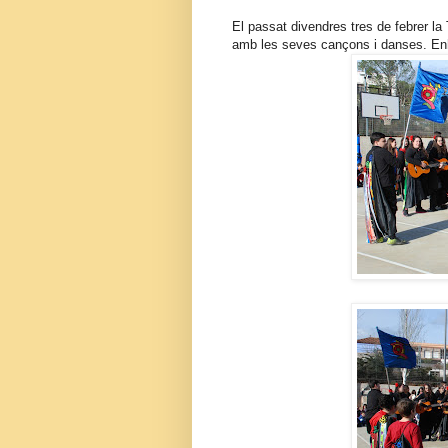
El passat divendres tres de febrer l
amb les seves cançons i danses. En