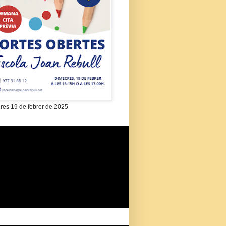
res 19 de febrer de 2025