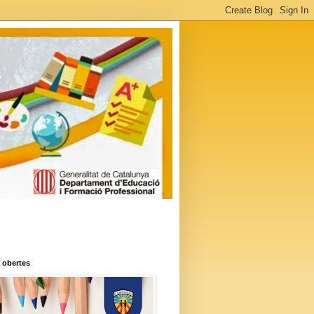
 obertes