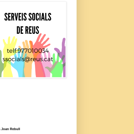
 Joan Rebull