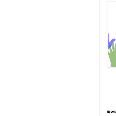
Escola