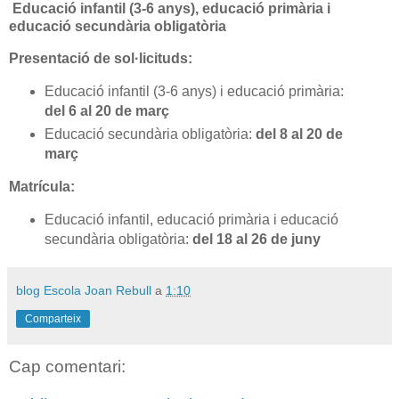
Educació infantil (3-6 anys), educació primària i
educació secundària obligatòria
Presentació de sol·licituds:
Educació infantil (3-6 anys) i educació primària:
del 6 al 20 de març
Educació secundària obligatòria:
del 8 al 20 de
març
Matrícula:
Educació infantil, educació primària i educació
secundària obligatòria:
del 18 al 26 de juny
blog Escola Joan Rebull
a
1:10
Comparteix
Cap comentari: