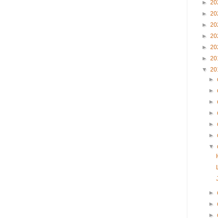
►
20
►
20
►
20
►
20
►
20
►
20
▼
20
►
►
►
►
►
►
▼
►
►
►