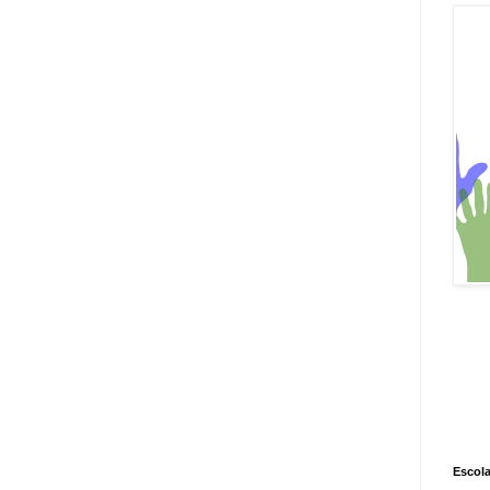
Escola