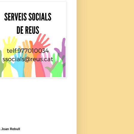
 Joan Rebull