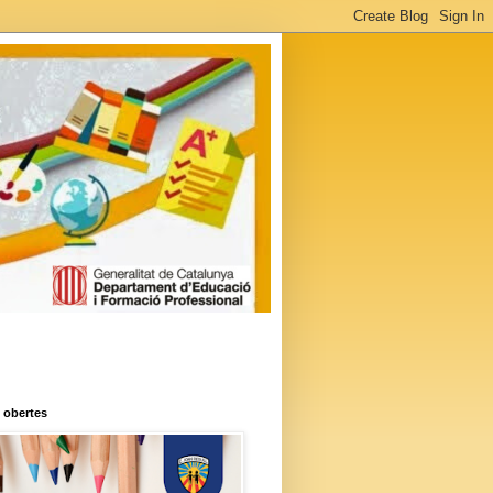
 obertes