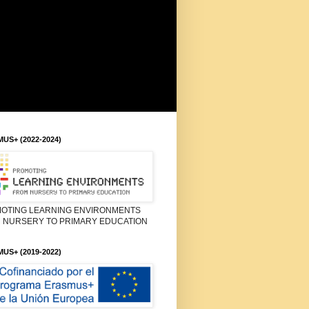
US+ (2022-2024)
OTING LEARNING ENVIRONMENTS
 NURSERY TO PRIMARY EDUCATION
US+ (2019-2022)