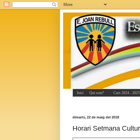
Inici
Qui som?
Curs 2024 - 2025
dimarts, 22 de maig del 2018
Horari Setmana Cultur