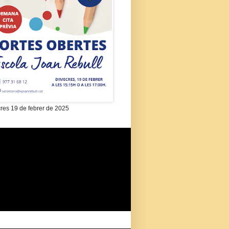
res 19 de febrer de 2025