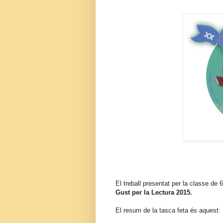
El treball presentat per la classe de
Gust per la Lectura 2015.
El resum de la tasca feta és aquest: