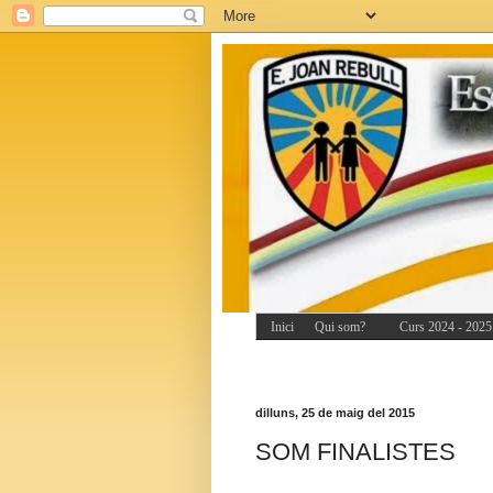
Inici
Qui som?
Curs 2024 - 2025
dilluns, 25 de maig del 2015
SOM FINALISTES