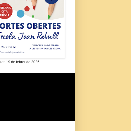
res 19 de febrer de 2025