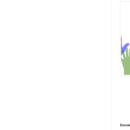
Escola