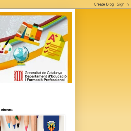
 obertes