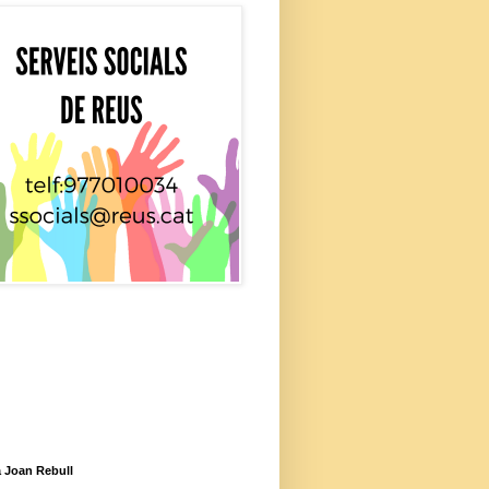
 Joan Rebull