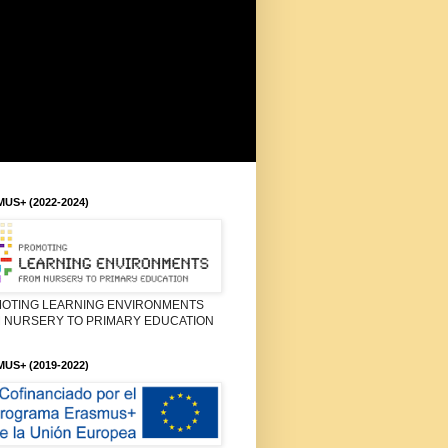
US+ (2022-2024)
OTING LEARNING ENVIRONMENTS
 NURSERY TO PRIMARY EDUCATION
US+ (2019-2022)